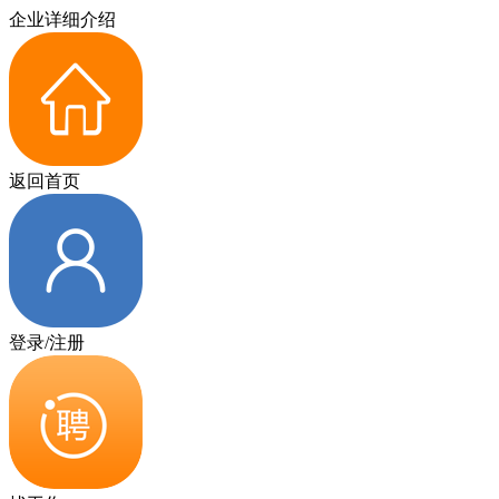
企业详细介绍
返回首页
登录/注册