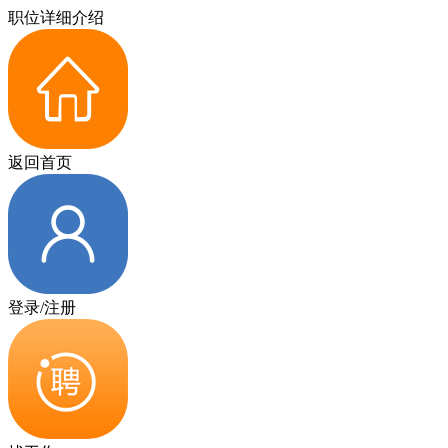
职位详细介绍
返回首页
登录/注册