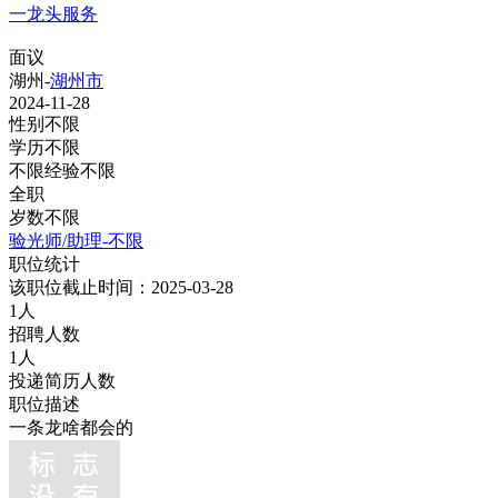
一龙头服务
面议
湖州-
湖州市
2024-11-28
性别不限
学历不限
不限经验不限
全职
岁数不限
验光师/助理-不限
职位统计
该职位截止时间：2025-03-28
1人
招聘人数
1人
投递简历人数
职位描述
一条龙啥都会的