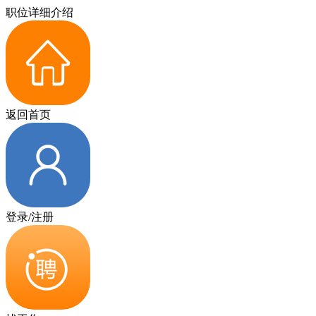
职位详细介绍
返回首页
登录/注册