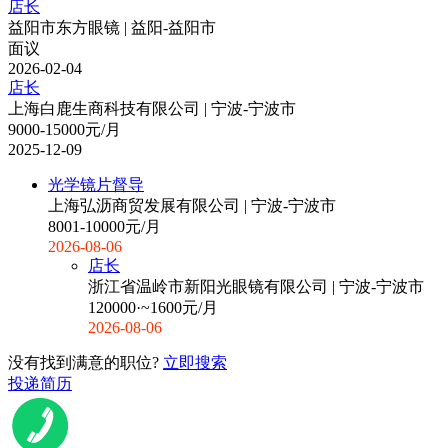
店长
益阳市东方眼镜 | 益阳-益阳市
面议
2026-02-04
店长
上海白鹿生商科技有限公司 | 宁波-宁波市
9000-15000元/月
2025-12-09
光学镜片督导
上海弘沥商贸发展有限公司 | 宁波-宁波市
8001-10000元/月
2026-08-06
店长
浙江省温岭市新阳光眼镜有限公司 | 宁波-宁波市
120000·~1600元/月
2026-08-06
没有找到满意的职位?
立即搜索
投递简历