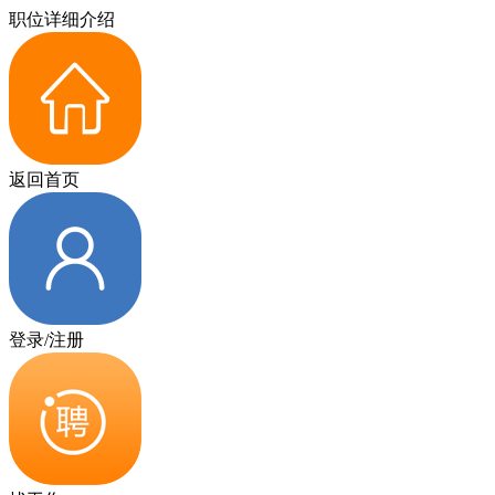
职位详细介绍
返回首页
登录/注册