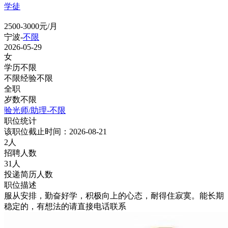
学徒
2500-3000元/月
宁波-
不限
2026-05-29
女
学历不限
不限经验不限
全职
岁数不限
验光师/助理-不限
职位统计
该职位截止时间：2026-08-21
2人
招聘人数
31人
投递简历人数
职位描述
服从安排，勤奋好学，积极向上的心态，耐得住寂寞。能长期
稳定的，有想法的请直接电话联系