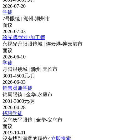
2026-07-20
学徒
7号眼镜 | 湖州-湖州市
面议
2026-07-03
验光师/学徒/加工师
永视光丹阳眼镜城 | 连云港-连云港市
面议
2026-06-10
学徒
丹阳眼镜城 | 滁州-天长市
3001-4500元/月
2026-06-03
销售员兼学徒
锦周眼镜 | 金华-永康市
2001-3000元/月
2026-04-28
招聘学徒
义乌庆平眼镜 | 金华-义乌市
面议
2019-10-01
没有找到满意的职位?
立即搜索