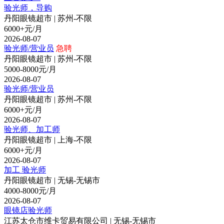
验光师，导购
丹阳眼镜超市 | 苏州-不限
6000+元/月
2026-08-07
验光师/营业员
急聘
丹阳眼镜超市 | 苏州-不限
5000-8000元/月
2026-08-07
验光师/营业员
丹阳眼镜超市 | 苏州-不限
6000+元/月
2026-08-07
验光师、加工师
丹阳眼镜超市 | 上海-不限
6000+元/月
2026-08-07
加工 验光师
丹阳眼镜超市 | 无锡-无锡市
4000-8000元/月
2026-08-07
眼镜店验光师
江苏太仓市维卡贸易有限公司 | 无锡-无锡市