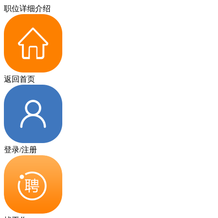
职位详细介绍
返回首页
登录/注册