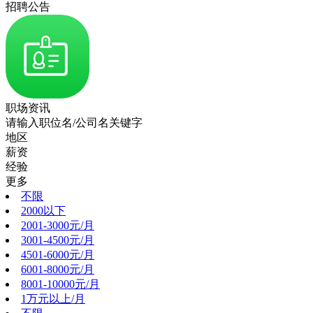
招聘公告
职场资讯
请输入职位名/公司名关键字
地区
薪资
经验
更多
不限
2000以下
2001-3000元/月
3001-4500元/月
4501-6000元/月
6001-8000元/月
8001-10000元/月
1万元以上/月