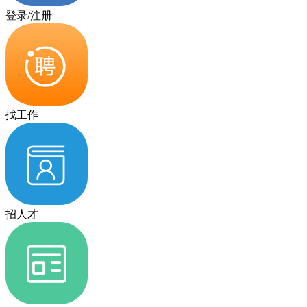
登录/注册
找工作
招人才