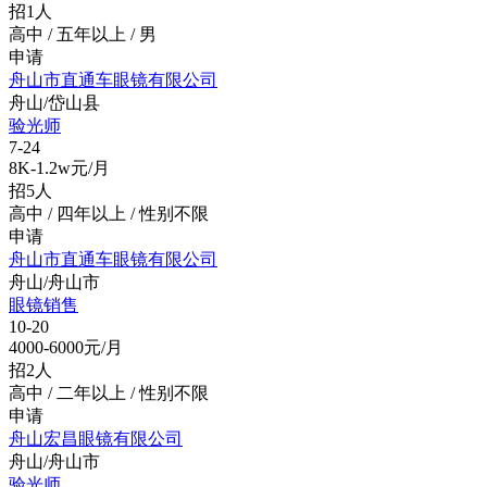
招1人
高中 / 五年以上 / 男
申请
舟山市直通车眼镜有限公司
舟山/岱山县
验光师
7-24
8K-1.2w元/月
招5人
高中 / 四年以上 / 性别不限
申请
舟山市直通车眼镜有限公司
舟山/舟山市
眼镜销售
10-20
4000-6000元/月
招2人
高中 / 二年以上 / 性别不限
申请
舟山宏昌眼镜有限公司
舟山/舟山市
验光师