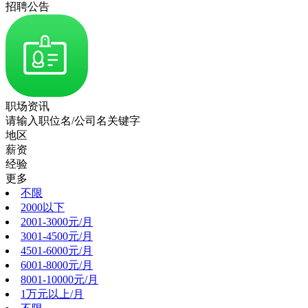
招聘公告
职场资讯
请输入职位名/公司名关键字
地区
薪资
经验
更多
不限
2000以下
2001-3000元/月
3001-4500元/月
4501-6000元/月
6001-8000元/月
8001-10000元/月
1万元以上/月