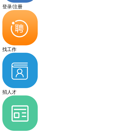
登录/注册
找工作
招人才