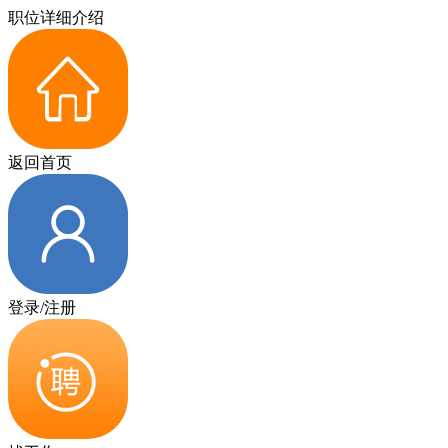
职位详细介绍
返回首页
登录/注册