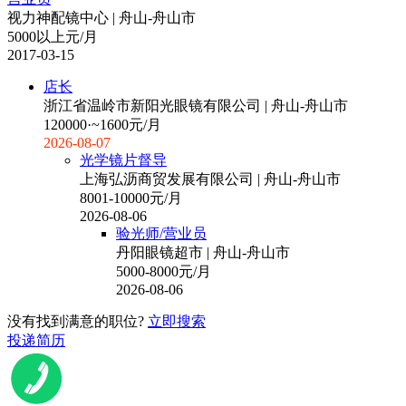
视力神配镜中心 | 舟山-舟山市
5000以上元/月
2017-03-15
店长
浙江省温岭市新阳光眼镜有限公司 | 舟山-舟山市
120000·~1600元/月
2026-08-07
光学镜片督导
上海弘沥商贸发展有限公司 | 舟山-舟山市
8001-10000元/月
2026-08-06
验光师/营业员
丹阳眼镜超市 | 舟山-舟山市
5000-8000元/月
2026-08-06
没有找到满意的职位?
立即搜索
投递简历