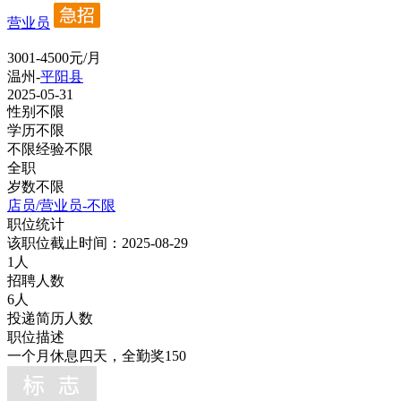
营业员
3001-4500元/月
温州-
平阳县
2025-05-31
性别不限
学历不限
不限经验不限
全职
岁数不限
店员/营业员-不限
职位统计
该职位截止时间：2025-08-29
1人
招聘人数
6人
投递简历人数
职位描述
一个月休息四天，全勤奖150