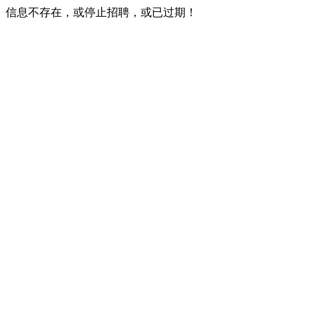
信息不存在，或停止招聘，或已过期！