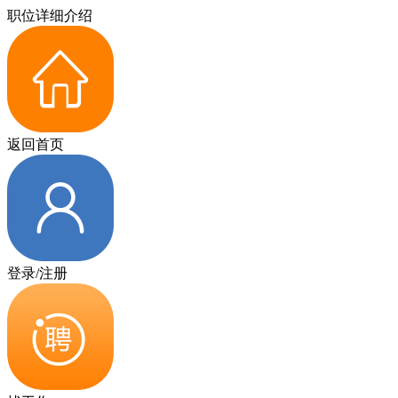
职位详细介绍
返回首页
登录/注册