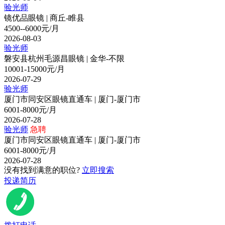
验光师
镜优品眼镜 | 商丘-睢县
4500--6000元/月
2026-08-03
验光师
磐安县杭州毛源昌眼镜 | 金华-不限
10001-15000元/月
2026-07-29
验光师
厦门市同安区眼镜直通车 | 厦门-厦门市
6001-8000元/月
2026-07-28
验光师
急聘
厦门市同安区眼镜直通车 | 厦门-厦门市
6001-8000元/月
2026-07-28
没有找到满意的职位?
立即搜索
投递简历