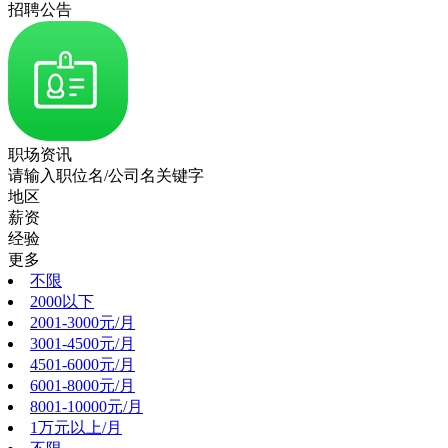
招聘公告
职场资讯
请输入职位名/公司名关键字
地区
薪资
经验
更多
不限
2000以下
2001-3000元/月
3001-4500元/月
4501-6000元/月
6001-8000元/月
8001-10000元/月
1万元以上/月