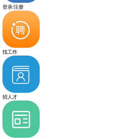
登录/注册
找工作
招人才